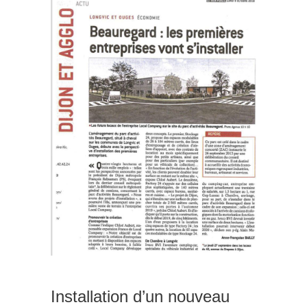
Installation d’un nouveau