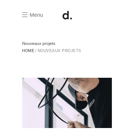
Menu
Nouveaux projets
HOME
NOUVEAUX PROJETS