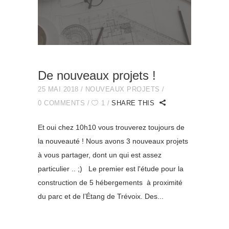
De nouveaux projets !
25 MAI 2018
NOUVEAUX PROJETS
0 COMMENTS
1
SHARE THIS
Et oui chez 10h10 vous trouverez toujours de
la nouveauté ! Nous avons 3 nouveaux projets
à vous partager, dont un qui est assez
particulier .. ;) Le premier est l'étude pour la
construction de 5 hébergements à proximité
du parc et de l’Étang de Trévoix. Des