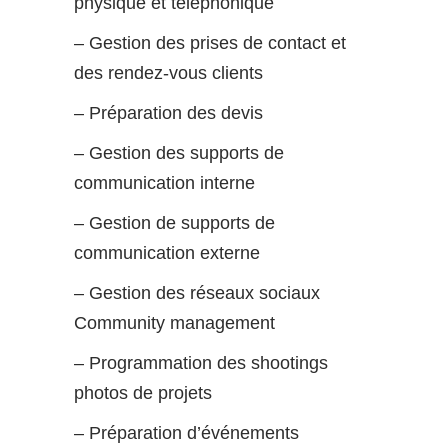
physique et téléphonique
– Gestion des prises de contact et
des rendez-vous clients
– Préparation des devis
– Gestion des supports de
communication interne
– Gestion de supports de
communication externe
– Gestion des réseaux sociaux
Community management
– Programmation des shootings
photos de projets
– Préparation d’événements