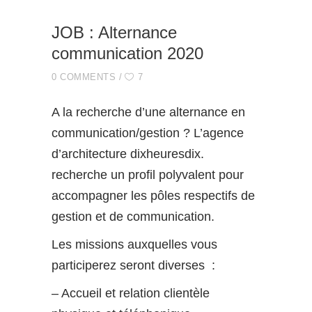
JOB : Alternance
communication 2020
0 COMMENTS
7
A la recherche d’une alternance en
communication/gestion ?
L’agence
d’architecture dixheuresdix.
recherche un profil polyvalent pour
accompagner les pôles respectifs de
gestion et de communication.
Les missions auxquelles vous
participerez seront diverses :
– Accueil et relation clientèle