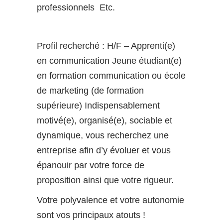
professionnels Etc.
Profil recherché : H/F – Apprenti(e)
en communication Jeune étudiant(e)
en formation communication ou école
de marketing (de formation
supérieure) Indispensablement
motivé(e), organisé(e), sociable et
dynamique, vous recherchez une
entreprise afin d’y évoluer et vous
épanouir par votre force de
proposition ainsi que votre rigueur.
Votre polyvalence et votre autonomie
sont vos principaux atouts !