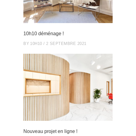
10h10 déménage !
BY
10H10
2 SEPTEMBRE 2021
Nouveau projet en ligne !