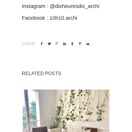
Instagram : @dixheuresdix_archi
Facebook : 10h10.archi
SHARE:
RELATED POSTS