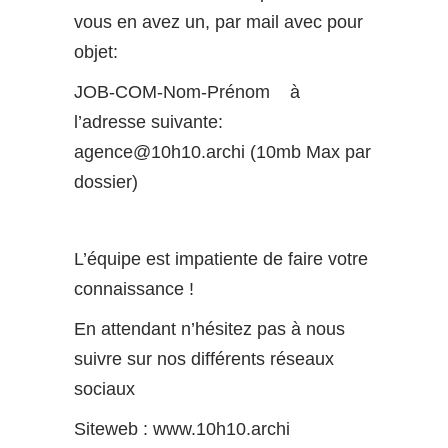
vous en avez un, par mail avec pour
objet:
JOB-COM-Nom-Prénom
à
l’adresse suivante:
agence@10h10.archi (10mb Max par
dossier)
L’équipe est impatiente de faire votre
connaissance !
En attendant n’hésitez pas à nous
suivre sur nos différents réseaux
sociaux
Siteweb : w
ww.10h10.archi