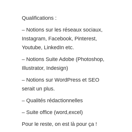
Qualifications :
– Notions sur les réseaux sociaux,
Instagram, Facebook, Pinterest,
Youtube, LinkedIn etc.
– Notions Suite Adobe (Photoshop,
Illustrator, Indesign)
– Notions sur WordPress et SEO
serait un plus.
– Qualités rédactionnelles
– Suite office (word,excel)
Pour le reste, on est là pour ça !