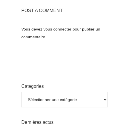
POST A COMMENT
Vous devez
vous connecter
pour publier un
commentaire.
Catégories
Catégories
Dernières actus