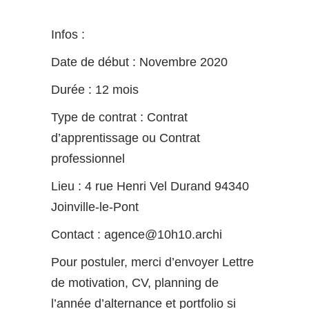
Infos :
Date de début : Novembre 2020
Durée : 12 mois
Type de contrat : Contrat
d’apprentissage ou Contrat
professionnel
Lieu : 4 rue Henri Vel Durand 94340
Joinville-le-Pont
Contact : agence@10h10.archi
Pour postuler, merci d’envoyer Lettre
de motivation, CV, planning de
l’année d’alternance et portfolio si