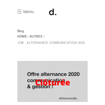
Menu
Blog
HOME
AUTRES
JOB : ALTERNANCE COMMUNICATION 2020