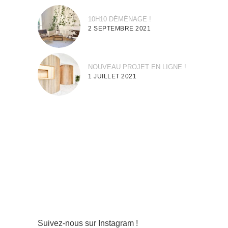
10H10 DÉMÉNAGE !
2 SEPTEMBRE 2021
NOUVEAU PROJET EN LIGNE !
1 JUILLET 2021
Suivez-nous sur Instagram !