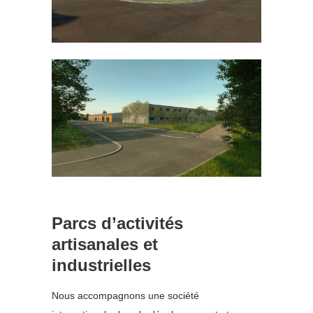
Parcs d’activités
artisanales et
industrielles
Nous accompagnons une société