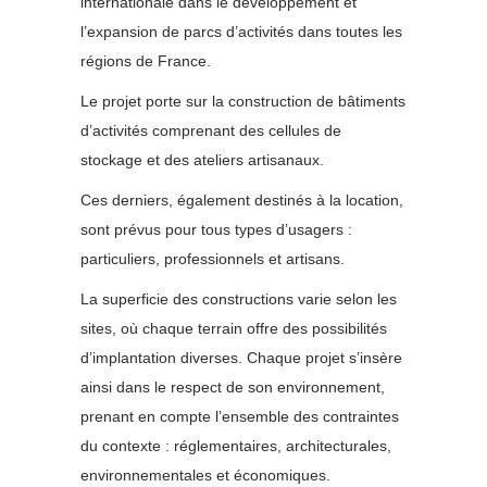
internationale dans le développement et
l’expansion de parcs d’activités dans toutes les
régions de France.
Le projet porte sur la construction de bâtiments
d’activités comprenant des cellules de
stockage et des ateliers artisanaux.
Ces derniers, également destinés à la location,
sont prévus pour tous types d’usagers :
particuliers, professionnels et artisans.
La superficie des constructions varie selon les
sites, où chaque terrain offre des possibilités
d’implantation diverses. Chaque projet s’insère
ainsi dans le respect de son environnement,
prenant en compte l’ensemble des contraintes
du contexte : réglementaires, architecturales,
environnementales et économiques.